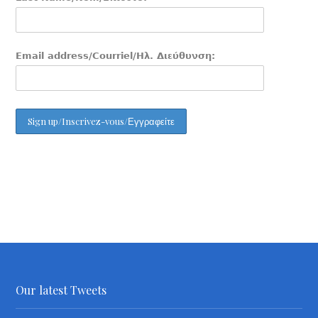
Email address/Courriel/Ηλ. Διεύθυνση:
Our latest Tweets