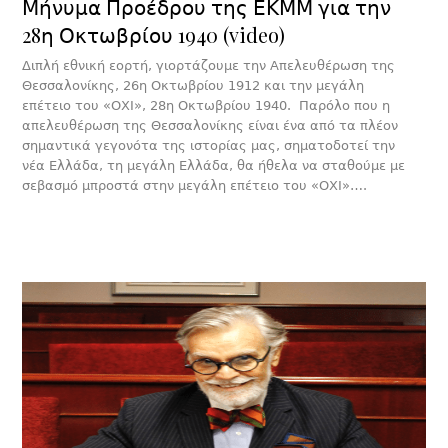
Μήνυμα Προέδρου της ΕΚΜΜ για την
28η Οκτωβρίου 1940 (video)
Διπλή εθνική εορτή, γιορτάζουμε την Απελευθέρωση της
Θεσσαλονίκης, 26η Οκτωβρίου 1912 και την μεγάλη
επέτειο του «ΟΧΙ», 28η Οκτωβρίου 1940. Παρόλο που η
απελευθέρωση της Θεσσαλονίκης είναι ένα από τα πλέον
σημαντικά γεγονότα της ιστορίας μας, σηματοδοτεί την
νέα Ελλάδα, τη μεγάλη Ελλάδα, θα ήθελα να σταθούμε με
σεβασμό μπροστά στην μεγάλη επέτειο του «ΟΧΙ»….