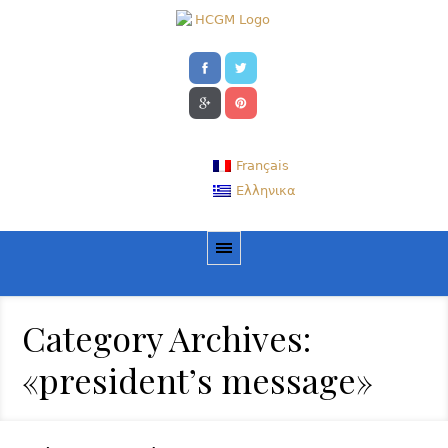
Français
Ελληνικα
Category Archives:
«president’s message»