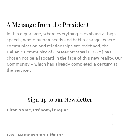
A Message from the President
In this digital age, where everything is evolving at high
speeds, where human needs and habits change, where
communication and relationships are redefined, the
Hellenic Community of Greater Montreal (HCGM) has
chosen not be a laggard in the face of this new reality. Our
Community – which has already completed a century at
the service…
Sign up to our Newsletter
First Name/Prénom/Όνομα:
Last Name/Nom/Επίθετο: