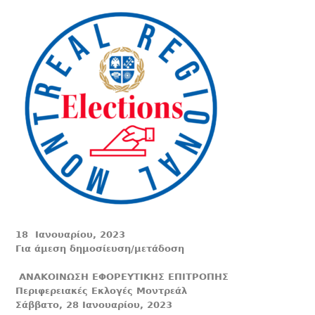
18 Ιανουαρίου, 2023
Για άμεση δημοσίευση/μετάδοση
ΑΝΑΚΟΙΝΩΣΗ ΕΦΟΡΕΥΤΙΚΗΣ ΕΠΙΤΡΟΠΗΣ
Περιφερειακές Εκλογές Μοντρεάλ
Σάββατο, 28 Ιανουαρίου, 2023