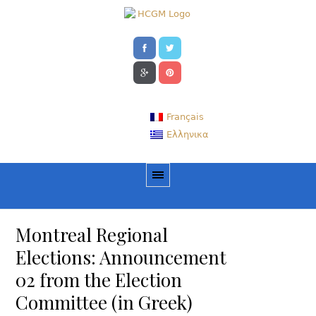
Français
Ελληνικα
Montreal Regional
Elections: Announcement
02 from the Election
Committee (in Greek)