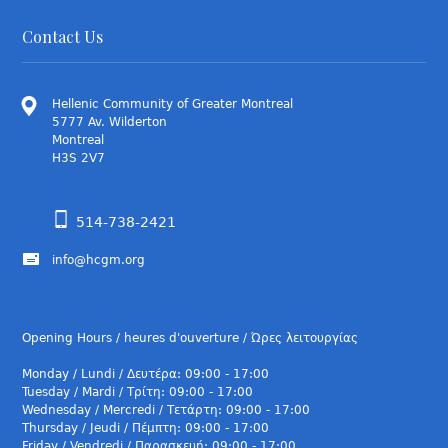
Contact Us
Hellenic Community of Greater Montreal
5777 Av. Wilderton
Montreal
H3S 2V7
514-738-2421
info@hcgm.org
Opening Hours / heures d'ouverture / Ώρες λειτουργίας
Monday / Lundi / Δευτέρα: 09:00 - 17:00
Tuesday / Mardi / Τρίτη: 09:00 - 17:00
Wednesday / Mercredi / Τετάρτη: 09:00 - 17:00
Thursday / Jeudi / Πέμπτη: 09:00 - 17:00
Friday / Vendredi / Παρασκευή: 09:00 - 17:00