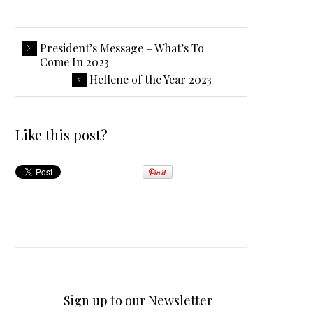
President’s Message – What’s To
Come In 2023
Hellene of the Year 2023
Like this post?
Sign up to our Newsletter