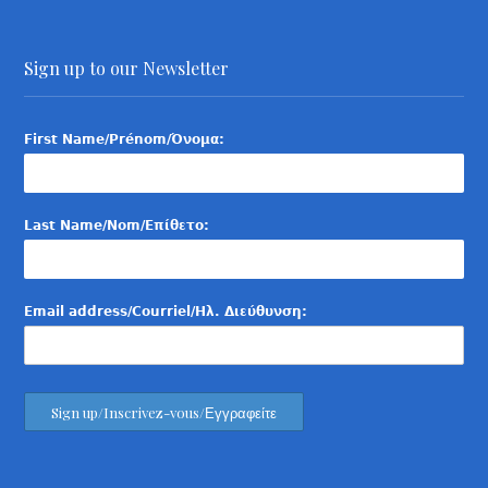
Sign up to our Newsletter
First Name/Prénom/Όνομα:
Last Name/Nom/Επίθετο:
Email address/Courriel/Ηλ. Διεύθυνση: