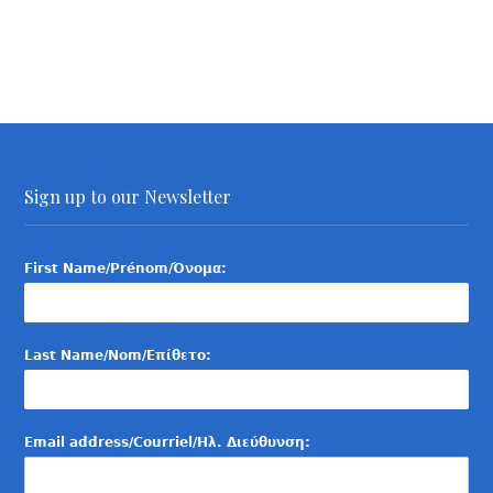
Sign up to our Newsletter
First Name/Prénom/Όνομα:
Last Name/Nom/Επίθετο:
Email address/Courriel/Ηλ. Διεύθυνση: