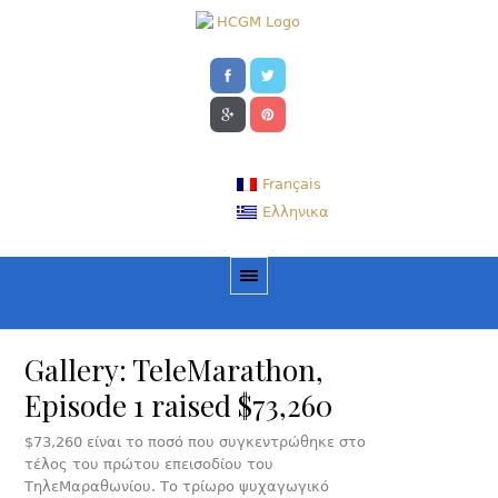
Français
Ελληνικα
Gallery: TeleMarathon,
Episode 1 raised $73,260
$73,260 είναι το ποσό που συγκεντρώθηκε στο
τέλος του πρώτου επεισοδίου του
ΤηλεΜαραθωνίου. Το τρίωρο ψυχαγωγικό