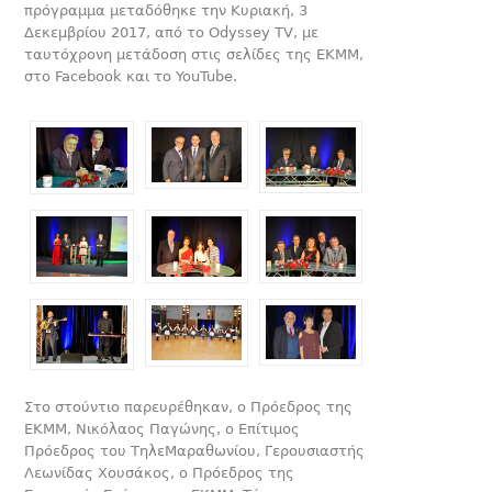
πρόγραμμα μεταδόθηκε την Κυριακή, 3
Δεκεμβρίου 2017, από το Odyssey TV, με
ταυτόχρονη μετάδοση στις σελίδες της ΕΚΜΜ,
στο Facebook και το YouTube.
Στο στούντιο παρευρέθηκαν, ο Πρόεδρος της
ΕΚΜΜ, Νικόλαος Παγώνης, ο Επίτιμος
Πρόεδρος του ΤηλεΜαραθωνίου, Γερουσιαστής
Λεωνίδας Χουσάκος, ο Πρόεδρος της