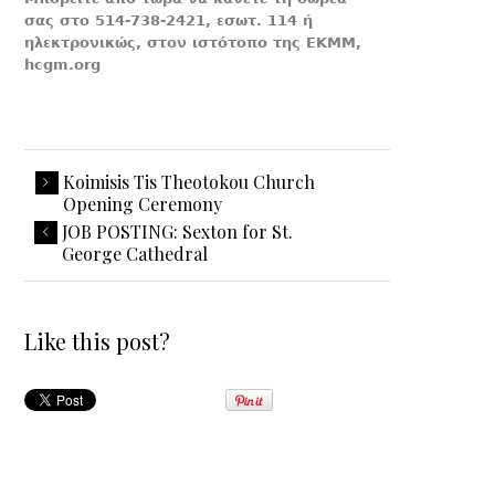
σας στο 514-738-2421, εσωτ. 114 ή
ηλεκτρονικώς, στον ιστότοπο της ΕΚΜΜ,
hcgm.org
Koimisis Tis Theotokou Church
Opening Ceremony
JOB POSTING: Sexton for St.
George Cathedral
Like this post?