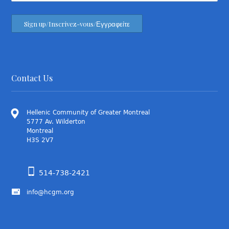
Contact Us
Hellenic Community of Greater Montreal
5777 Av. Wilderton
Montreal
H3S 2V7
514-738-2421
info@hcgm.org