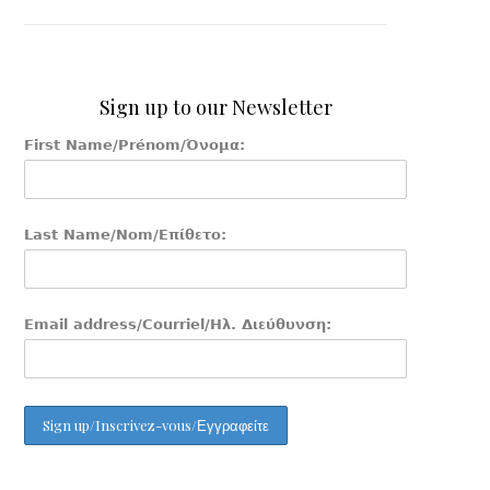
Sign up to our Newsletter
First Name/Prénom/Όνομα:
Last Name/Nom/Επίθετο:
Email address/Courriel/Ηλ. Διεύθυνση: