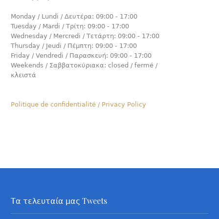
Monday / Lundi / Δευτέρα: 09:00 - 17:00
Tuesday / Mardi / Τρίτη: 09:00 - 17:00
Wednesday / Mercredi / Τετάρτη: 09:00 - 17:00
Thursday / Jeudi / Πέμπτη: 09:00 - 17:00
Friday / Vendredi / Παρασκευή: 09:00 - 17:00
Weekends / Σαββατοκύριακα: closed / fermé /
κλειστά
Politique de confidentialité / Privacy Policy
Τα τελευταία μας Tweets