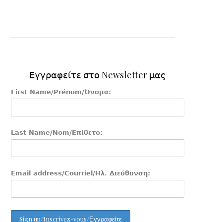
Εγγραφείτε στο Newsletter μας
First Name/Prénom/Όνομα:
Last Name/Nom/Επίθετο:
Email address/Courriel/Ηλ. Διεύθυνση: