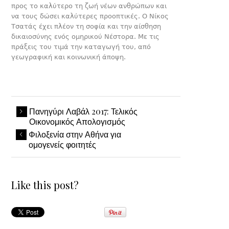
προς το καλύτερο τη ζωή νέων ανθρώπων και
να τους δώσει καλύτερες προοπτικές. Ο Νίκος
Τσατάς έχει πλέον τη σοφία και την αίσθηση
δικαιοσύνης ενός ομηρικού Νέστορα. Με τις
πράξεις του τιμά την καταγωγή του, από
γεωγραφική και κοινωνική άποψη.
Πανηγύρι Λαβάλ 2017: Τελικός
Οικονομικός Απολογισμός
Φιλοξενία στην Αθήνα για
ομογενείς φοιτητές
Like this post?