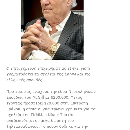
Ο επιτυχημένος επιχειρηματίας εξηγεί γιατί
χρηματοδοτεί τα σχολεία της ΕΚΜΜ και τις
ελληνικές σπουδές.
Προ τριετίας ενίσχυσε την έδρα Νεοελληνικών
Σπουδών του McGill με $200.000. Φέτος,
έχοντας προσφέρει $20.000 στην Επιτροπή
Εράνου, η οποία συγκεντρώνει χρήματα για τα
σχολεία της ΕΚΜΜ, ο Νίκος Τσατάς
αναδεικνύεται σε μέγα δωρητή του
Τηλεμαραθωνίου. Το ποσόν δόθηκε για την