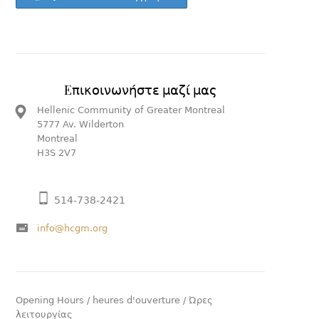
Eπικοινωνήστε μαζί μας
Hellenic Community of Greater Montreal
5777 Av. Wilderton
Montreal
H3S 2V7
514-738-2421
info@hcgm.org
Opening Hours / heures d'ouverture / Ώρες
λειτουργίας