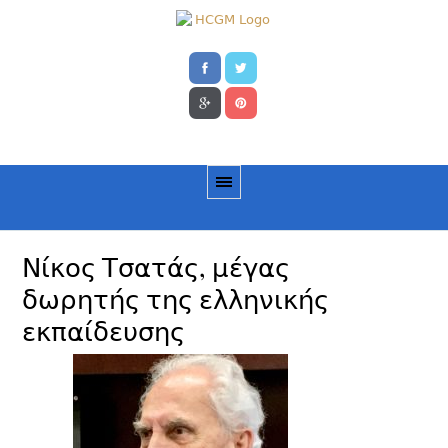
Νίκος Τσατάς, μέγας
δωρητής της ελληνικής
εκπαίδευσης