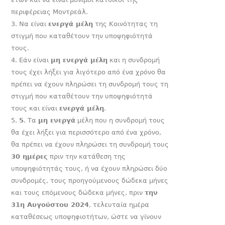
περιφέρειας Μοντρεάλ.
Να είναι
ενεργά μέλη
της Κοινότητας τη
στιγμή που καταθέτουν την υποψηφιότητά
τους.
Εάν είναι
μη ενεργά μέλη
και η συνδρομή
τους έχει λήξει για λιγότερο από ένα χρόνο θα
πρέπει να έχουν πληρώσει τη συνδρομή τους τη
στιγμή που καταθέτουν την υποψηφιότητά
τους και είναι
ενεργά μέλη
.
5
. Τα
μη ενεργά
μέλη που η συνδρομή τους
θα έχει λήξει για περισσότερο από ένα χρόνο,
θα πρέπει να έχουν πληρώσει τη συνδρομή τους
30 ημέρες
πριν την κατάθεση της
υποψηφιότητάς τους, ή να έχουν πληρώσει δύο
συνδρομές, τους προηγούμενους δώδεκα μήνες
και τους επόμενους δώδεκα μήνες, πριν
την
31
η
Αυγούστου 2024
, τελευταία ημέρα
καταθέσεως υποψηφιοτήτων, ώστε να γίνουν