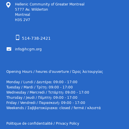
Hellenic Community of Greater Montreal
5777 Av. Wilderton
Montreal
H3S 2V7
514-738-2421
info@hcgm.org
Opening Hours / heures d'ouverture / Ώρες λειτουργίας
Monday / Lundi / Δευτέρα: 09:00 - 17:00
Tuesday / Mardi / Τρίτη: 09:00 - 17:00
Wednesday / Mercredi / Τετάρτη: 09:00 - 17:00
Thursday / Jeudi / Πέμπτη: 09:00 - 17:00
Friday / Vendredi / Παρασκευή: 09:00 - 17:00
Weekends / Σαββατοκύριακα: closed / fermé / κλειστά
Politique de confidentialité / Privacy Policy