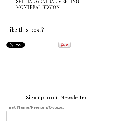
SPECIAL GENERAL MEETING –
MONTREAL REGION
Like this post?
Sign up to our Newsletter
First Name/Prénom/Όνομα: