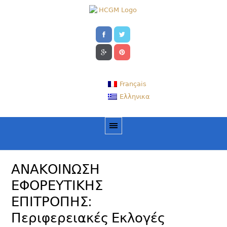
Français
Ελληνικα
ΑΝΑΚΟΙΝΩΣΗ
ΕΦΟΡΕΥΤΙΚΗΣ
ΕΠΙΤΡΟΠΗΣ:
Περιφερειακές Εκλογές