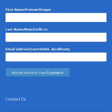
First Name/Prénom/Όνομα:
Last Name/Nom/Επίθετο:
Email address/Courriel/Ηλ. Διεύθυνση:
Contact Us