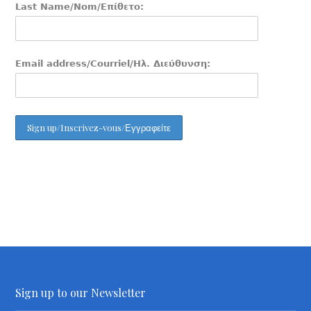
Last Name/Nom/Επίθετο:
Email address/Courriel/Ηλ. Διεύθυνση:
Sign up to our Newsletter