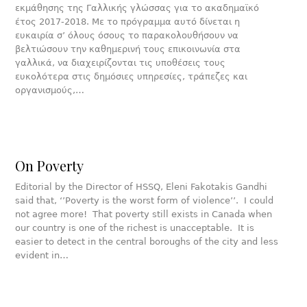
εκμάθησης της Γαλλικής γλώσσας για το ακαδημαϊκό
έτος 2017-2018. Με το πρόγραμμα αυτό δίνεται η
ευκαιρία σ’ όλους όσους το παρακολουθήσουν να
βελτιώσουν την καθημερινή τους επικοινωνία στα
γαλλικά, να διαχειρίζονται τις υποθέσεις τους
ευκολότερα στις δημόσιες υπηρεσίες, τράπεζες και
οργανισμούς,…
On Poverty
Editorial by the Director of HSSQ, Eleni Fakotakis Gandhi
said that, ‘’Poverty is the worst form of violence’’. I could
not agree more! That poverty still exists in Canada when
our country is one of the richest is unacceptable. It is
easier to detect in the central boroughs of the city and less
evident in…