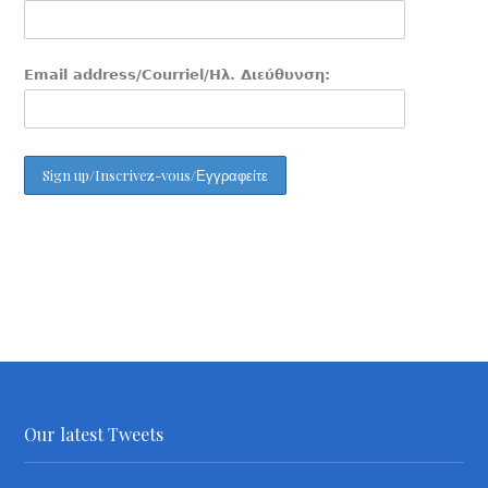
Email address/Courriel/Ηλ. Διεύθυνση:
Our latest Tweets