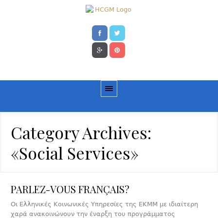
Category Archives:
«Social Services»
PARLEZ-VOUS FRANÇAIS?
Οι Ελληνικές Κοινωνικές Υπηρεσίες της EKMM με ιδιαίτερη
χαρά ανακοινώνουν την έναρξη του προγράμματος