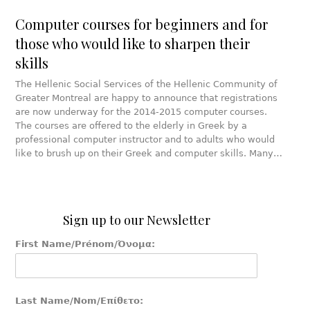
Computer courses for beginners and for
those who would like to sharpen their
skills
The Hellenic Social Services of the Hellenic Community of
Greater Montreal are happy to announce that registrations
are now underway for the 2014-2015 computer courses.
The courses are offered to the elderly in Greek by a
professional computer instructor and to adults who would
like to brush up on their Greek and computer skills. Many…
Sign up to our Newsletter
First Name/Prénom/Όνομα:
Last Name/Nom/Επίθετο: