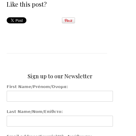
Like this post?
Sign up to our Newsletter
First Name/Prénom/Όνομα:
Last Name/Nom/Επίθετο: