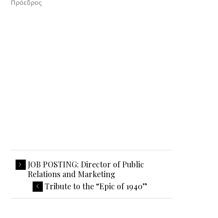
Πρόεδρος
JOB POSTING: Director of Public
Relations and Marketing
Tribute to the “Epic of 1940”