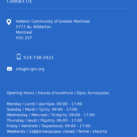
Contact Us
Hellenic Community of Greater Montreal
5777 Av. Wilderton
Montreal
H3S 2V7
514-738-2421
info@hcgm.org
Opening Hours / heures d'ouverture / Ώρες λειτουργίας
Monday / Lundi / Δευτέρα: 09:00 - 17:00
Tuesday / Mardi / Τρίτη: 09:00 - 17:00
Wednesday / Mercredi / Τετάρτη: 09:00 - 17:00
Thursday / Jeudi / Πέμπτη: 09:00 - 17:00
Friday / Vendredi / Παρασκευή: 09:00 - 17:00
Weekends / Σαββατοκύριακα: closed / fermé / κλειστά