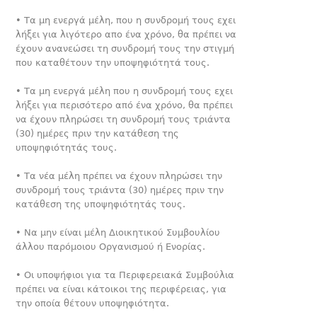
• Τα μη ενεργά μέλη, που η συνδρομή τους εχει
λήξει για λιγότερο απο ένα χρόνο, θα πρέπει να
έχουν ανανεώσει τη συνδρομή τους την στιγμή
που καταθέτουν την υποψηφιότητά τους.
• Τα μη ενεργά μέλη που η συνδρομή τους εχει
λήξει για περισότερο από ένα χρόνο, θα πρέπει
να έχουν πληρώσει τη συνδρομή τους τριάντα
(30) ημέρες πριν την κατάθεση της
υποψηφιότητάς τους.
• Τα νέα μέλη πρέπει να έχουν πληρώσει την
συνδρομή τους τριάντα (30) ημέρες πριν την
κατάθεση της υποψηφιότητάς τους.
• Να μην είναι μέλη Διοικητικού Συμβουλίου
άλλου παρόμοιου Οργανισμού ή Ενορίας.
• Οι υποψήφιοι για τα Περιφερειακά Συμβούλια
πρέπει να είναι κάτοικοι της περιφέρειας, για
την οποία θέτουν υποψηφιότητα.