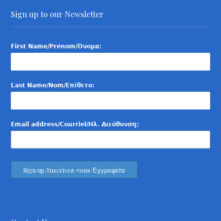
Sign up to our Newsletter
First Name/Prénom/Όνομα:
Last Name/Nom/Επίθετο:
Email address/Courriel/Ηλ. Διεύθυνση: