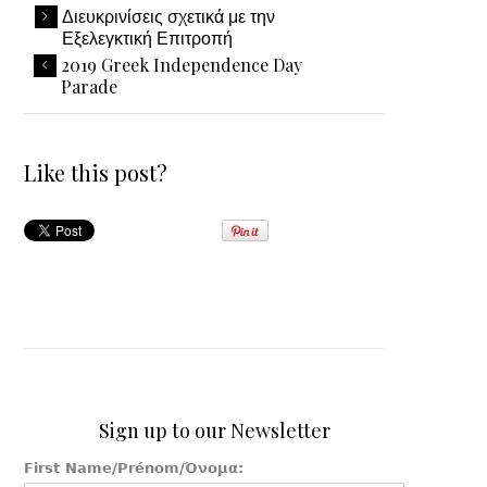
Διευκρινίσεις σχετικά με την
Εξελεγκτική Επιτροπή
2019 Greek Independence Day
Parade
Like this post?
Sign up to our Newsletter
First Name/Prénom/Όνομα: