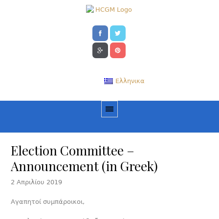
Ελληνικα
Election Committee –
Announcement (in Greek)
2 Απριλίου 2019
Αγαπητοί συμπάροικοι,