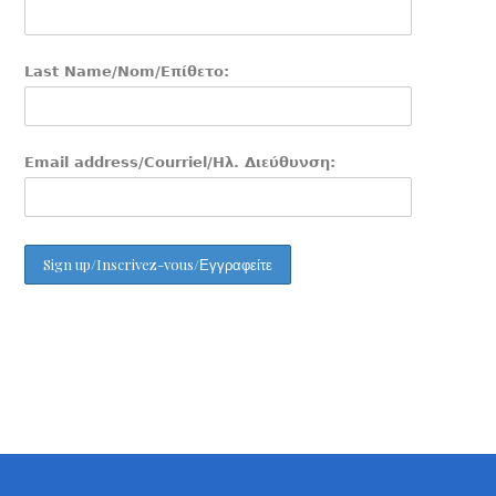
Last Name/Nom/Επίθετο:
Email address/Courriel/Ηλ. Διεύθυνση: