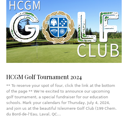
HCGM Golf Tournament 2024
** To reserve your spot of four, click the link at the bottom
of the page ** We’re excited to announce our upcoming
golf tournament, a special fundraiser for our education
schools. Mark your calendars for Thursday, July 4, 2024,
and join us at the beautiful Islesmere Golf Club (199 Chem.
du Bord-de-l’Eau, Laval, QC…