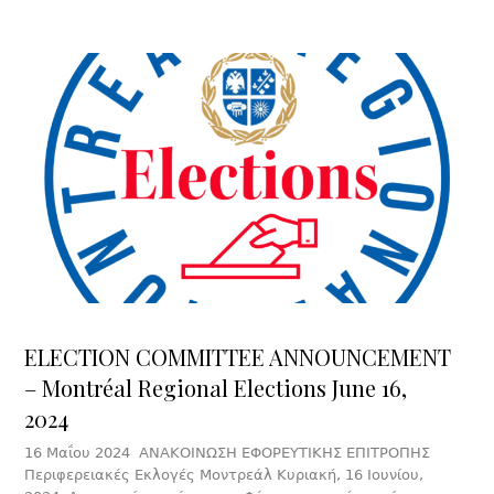
ELECTION COMMITTEE ANNOUNCEMENT
– Montréal Regional Elections June 16,
2024
16 Μαΐου 2024 ΑΝΑΚΟΙΝΩΣΗ ΕΦΟΡΕΥΤΙΚΗΣ ΕΠΙΤΡΟΠΗΣ
Περιφερειακές Εκλογές Μοντρεάλ Κυριακή, 16 Ιουνίου,