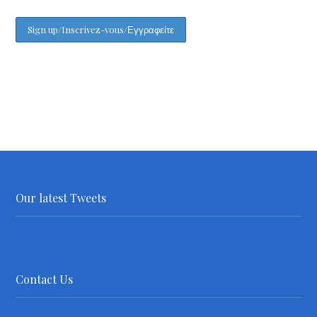
Our latest Tweets
Contact Us