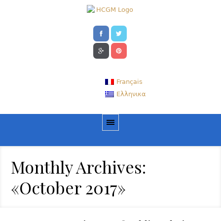
Français
Ελληνικα
Monthly Archives:
«October 2017»