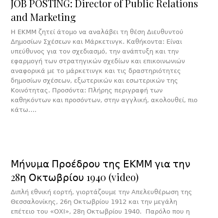
JOB POSTING: Director of Public Relations
and Marketing
Η ΕΚΜΜ ζητεί άτομο να αναλάβει τη θέση Διευθυντού
Δημοσίων Σχέσεων και Μάρκετινγκ. Καθήκοντα: Είναι
υπεύθυνος για τον σχεδιασμό, την ανάπτυξη και την
εφαρμογή των στρατηγικών σχεδίων και επικοινωνιών
αναφορικά με το μάρκετινγκ και τις δραστηριότητες
δημοσίων σχέσεων, εξωτερικών και εσωτερικών της
Κοινότητας. Προσόντα: Πλήρης περιγραφή των
καθηκόντων και προσόντων, στην αγγλική, ακολουθεί, πιο
κάτω….
Μήνυμα Προέδρου της ΕΚΜΜ για την
28η Οκτωβρίου 1940 (video)
Διπλή εθνική εορτή, γιορτάζουμε την Απελευθέρωση της
Θεσσαλονίκης, 26η Οκτωβρίου 1912 και την μεγάλη
επέτειο του «ΟΧΙ», 28η Οκτωβρίου 1940. Παρόλο που η