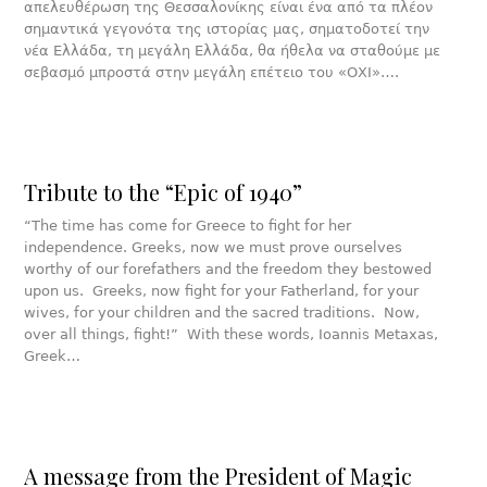
απελευθέρωση της Θεσσαλονίκης είναι ένα από τα πλέον
σημαντικά γεγονότα της ιστορίας μας, σηματοδοτεί την
νέα Ελλάδα, τη μεγάλη Ελλάδα, θα ήθελα να σταθούμε με
σεβασμό μπροστά στην μεγάλη επέτειο του «ΟΧΙ»….
Tribute to the “Epic of 1940”
“The time has come for Greece to fight for her
independence. Greeks, now we must prove ourselves
worthy of our forefathers and the freedom they bestowed
upon us. Greeks, now fight for your Fatherland, for your
wives, for your children and the sacred traditions. Now,
over all things, fight!” With these words, Ioannis Metaxas,
Greek…
A message from the President of Magic