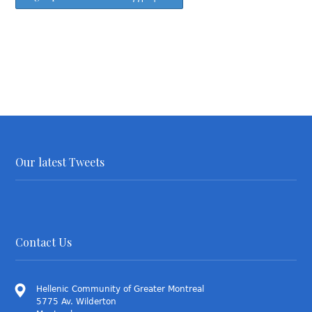
Our latest Tweets
Contact Us
Hellenic Community of Greater Montreal
5775 Av. Wilderton